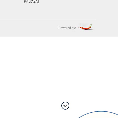
PÁLYÁZAT